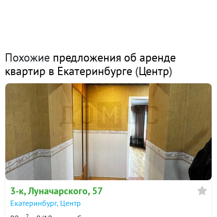
Похожие
предложения об аренде
квартир в Екатеринбурге
(
Центр
)
3-к
, Луначарского, 57
Екатеринбург
,
Центр
2