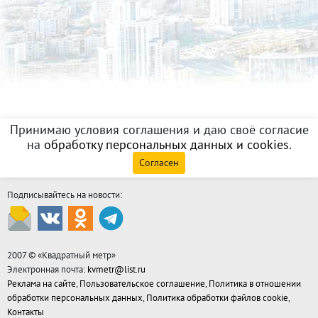
Принимаю условия соглашения и даю своё согласие
на
обработку персональных данных и cookies
.
Согласен
Подписывайтесь на новости:
2007 © «
Квадратный метр
»
Электронная почта:
kvmetr@list.ru
Реклама на сайте
,
Пользовательское соглашение
,
Политика в отношении
обработки персональных данных
,
Политика обработки файлов cookie
,
Контакты