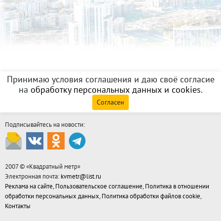
Принимаю условия соглашения и даю своё согласие
на
обработку персональных данных и cookies
.
Согласен
Подписывайтесь на новости:
2007 © «
Квадратный метр
»
Электронная почта:
kvmetr@list.ru
Реклама на сайте
,
Пользовательское соглашение
,
Политика в отношении
обработки персональных данных
,
Политика обработки файлов cookie
,
Контакты