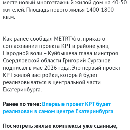
месте новый многоэтажный жилой дом на 40-50
жителей. Площадь нового жилья 1400-1800
кв.м.
Как ранее сообщал METRTV.ru, приказ о
согласовании проекта КРТ в районе улиц
Народной воли – Куйбышева глава минстроя
Свердловской области Григорий Сурганов
подписал в мае 2026 года. Это первый проект
КРТ жилой застройки, который будет
реализовываться в центральной части
Екатеринбурга.
Ранее по теме:
Впервые проект КРТ будет
реализован в самом центре Екатеринбурга
Посмотреть жилые комплексы уже сданные,