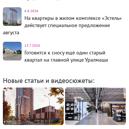
6.8.2026
На квартиры в жилом комплексе «Эстель»
действует специальное предложение
августа
13.7.2026
Готовится к сносу ещё один старый
квартал на главной улице Уралмаша
Новые статьи и видеосюжеты: