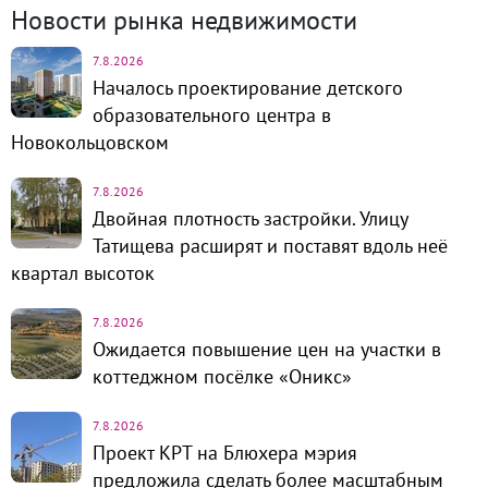
Новости рынка недвижимости
7.8.2026
Началось проектирование детского
образовательного центра в
Новокольцовском
7.8.2026
Двойная плотность застройки. Улицу
Татищева расширят и поставят вдоль неё
квартал высоток
7.8.2026
Ожидается повышение цен на участки в
коттеджном посёлке «Оникс»
7.8.2026
Проект КРТ на Блюхера мэрия
предложила сделать более масштабным