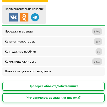
Подписывайтесь на новости:
Продажа и аренда
8761
Каталог новостроек
254
Коттеджные посёлки
57
Комм. недвижимость
1317
Динамика цен и кол-во сделок
Проверка объекта/собственника
Что выгоднее: аренда или ипотека?