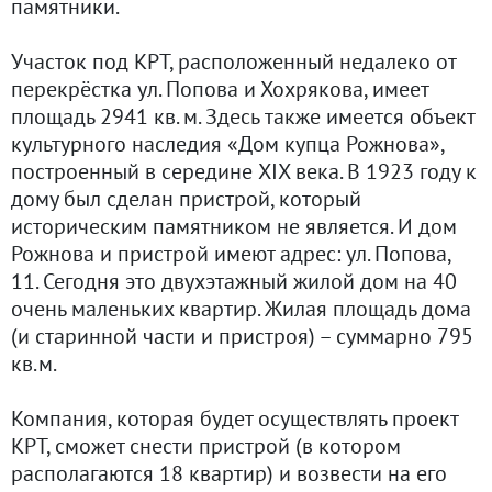
памятники.
Участок под КРТ, расположенный недалеко от
перекрёстка ул. Попова и Хохрякова, имеет
площадь 2941 кв. м. Здесь также имеется объект
культурного наследия «Дом купца Рожнова»,
построенный в середине XIX века. В 1923 году к
дому был сделан пристрой, который
историческим памятником не является. И дом
Рожнова и пристрой имеют адрес: ул. Попова,
11. Сегодня это двухэтажный жилой дом на 40
очень маленьких квартир. Жилая площадь дома
(и старинной части и пристроя) – суммарно 795
кв.м.
Компания, которая будет осуществлять проект
КРТ, сможет снести пристрой (в котором
располагаются 18 квартир) и возвести на его