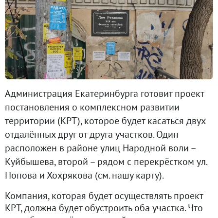
Администрация Екатеринбурга готовит проект
постановления о комплексном развитии
территории (КРТ), которое будет касаться двух
отдалённых друг от друга участков. Один
расположен в районе улиц Народной воли –
Куйбышева, второй – рядом с перекрёстком ул.
Попова и Хохрякова (см. нашу карту).
Компания, которая будет осуществлять проект
КРТ, должна будет обустроить оба участка. Что