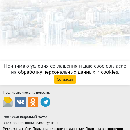
Принимаю условия соглашения и даю своё согласие
на
обработку персональных данных и cookies
.
Согласен
Подписывайтесь на новости:
2007 © «
Квадратный метр
»
Электронная почта:
kvmetr@list.ru
Реклама на сайте
,
Пользовательское соглашение
,
Политика в отношении