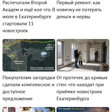
Распечатали Второй
Первый ремонт: как
Академ и ещё кое что. В
новичку не потерять
июле в Екатеринбурге
деньги и нервы
стартовали 11
новостроек
Покупателям загородки
От протечек до кривых
сделали комплексное и
стен: что находят при
доступное
приёмке новостроек
предложение
Екатеринбурга