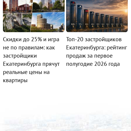
Скидки до 25% и игра
Топ-20 застройщиков
не по правилам: как
Екатеринбурга: рейтинг
застройщики
продаж за первое
Екатеринбурга прячут
полугодие 2026 года
реальные цены на
квартиры