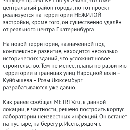
запущен проект КРТ по ул. Азина, это тоже
центральный район города, но тот проект
реализуется на территории НЕЖИЛОЙ
застройки, кроме того, он существенно удалён
от реального центра Екатеринбурга.
На новой территории, назначенной под
комплексное развитие, находится несколько
исторических зданий, что усложнит новое
строительство. Тем не менее, планы по развитию
территории в границах улиц Народной воли –
Куйбышева – Розы Люксембург
разрабатываются уже давно.
Как ранее сообщал METRTV.ru, в данной
локации, в частности, решено построить корпус
лаборатории неизвестных инфекций. Он встанет
на пустыре, на берегу р. Исеть, рядом с