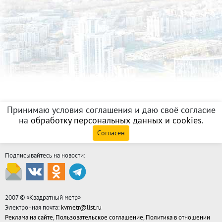
Принимаю условия соглашения и даю своё согласие
на
обработку персональных данных и cookies
.
Согласен
Подписывайтесь на новости:
2007 © «
Квадратный метр
»
Электронная почта:
kvmetr@list.ru
Реклама на сайте
,
Пользовательское соглашение
,
Политика в отношении