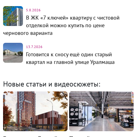
5.8.2026
В ЖК «7 ключей» квартиру с чистовой
отделкой можно купить по цене
чернового варианта
13.7.2026
Готовится к сносу ещё один старый
квартал на главной улице Уралмаша
Новые статьи и видеосюжеты: