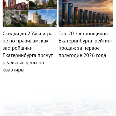
Скидки до 25% и игра
Топ-20 застройщиков
не по правилам: как
Екатеринбурга: рейтинг
застройщики
продаж за первое
Екатеринбурга прячут
полугодие 2026 года
реальные цены на
квартиры