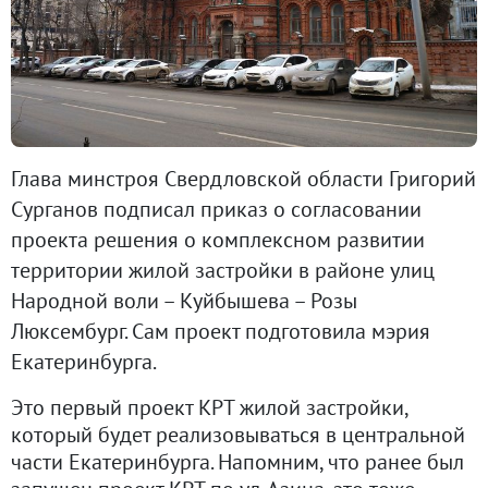
Глава минстроя Свердловской области Григорий
Сурганов подписал приказ о согласовании
проекта решения о комплексном развитии
территории жилой застройки в районе улиц
Народной воли – Куйбышева – Розы
Люксембург. Сам проект подготовила мэрия
Екатеринбурга.
Это первый проект КРТ жилой застройки,
который будет реализовываться в центральной
части Екатеринбурга. Напомним, что ранее был