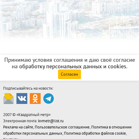
Принимаю условия соглашения и даю своё согласие
на
обработку персональных данных и cookies
.
Согласен
Подписывайтесь на новости:
2007 © «
Квадратный метр
»
Электронная почта:
kvmetr@list.ru
Реклама на сайте
,
Пользовательское соглашение
,
Политика в отношении
обработки персональных данных
,
Политика обработки файлов cookie
,