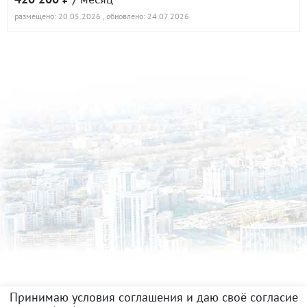
размещено: 20.05.2026
, обновлено: 24.07.2026
Принимаю условия соглашения и даю своё согласие