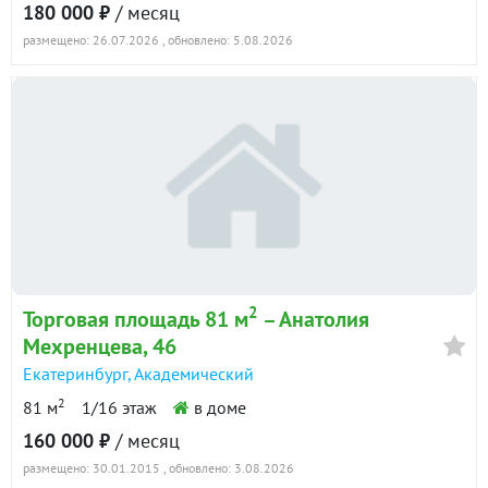
180 000 ₽
/ месяц
размещено: 26.07.2026
, обновлено: 5.08.2026
2
Торговая площадь 81 м
– Анатолия
Мехренцева, 46
Екатеринбург
,
Академический
2
81 м
1/16 этаж
в доме
160 000 ₽
/ месяц
размещено: 30.01.2015
, обновлено: 3.08.2026