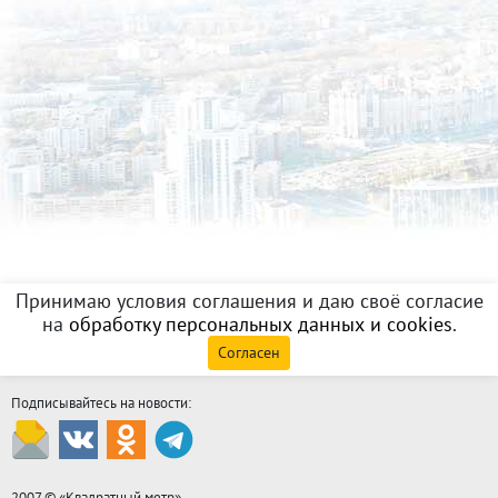
Принимаю условия соглашения и даю своё согласие
на
обработку персональных данных и cookies
.
Согласен
Подписывайтесь на новости:
2007 © «
Квадратный метр
»