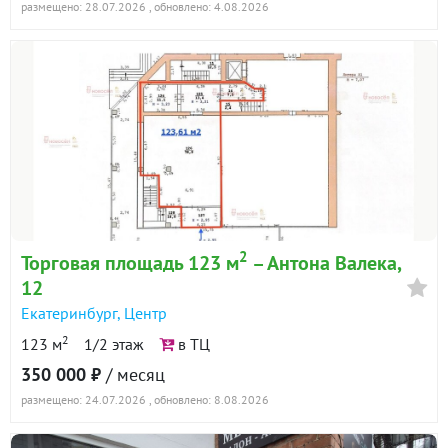
размещено: 28.07.2026
, обновлено: 4.08.2026
2
Торговая площадь 123 м
– Антона Валека,
12
Екатеринбург
,
Центр
2
123 м
1/2 этаж
в ТЦ
350 000 ₽
/ месяц
размещено: 24.07.2026
, обновлено: 8.08.2026