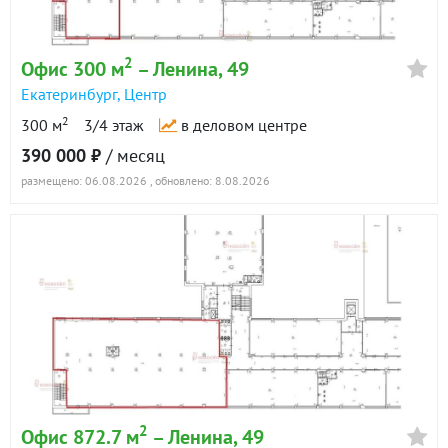
2
Офис 300 м
– Ленина, 49
Екатеринбург
,
Центр
2
300 м
3/4 этаж
в деловом центре
390 000 ₽
/ месяц
размещено: 06.08.2026
, обновлено: 8.08.2026
2
Офис 872.7 м
– Ленина, 49