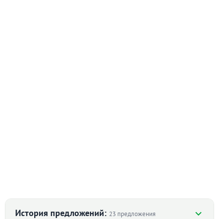
История предложений:
23 предложения