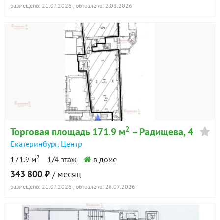
размещено: 21.07.2026
, обновлено: 2.08.2026
2
Торговая площадь 171.9 м
– Радищева, 4
Екатеринбург
,
Центр
2
171.9 м
1/4 этаж
в доме
343 800 ₽
/ месяц
размещено: 21.07.2026
, обновлено: 26.07.2026