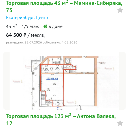
2
Торговая площадь 43 м
– Мамина-Сибиряка,
73
Екатеринбург
,
Центр
2
43 м
1/5 этаж
в доме
64 500 ₽
/ месяц
размещено: 28.07.2026
, обновлено: 4.08.2026
2
Торговая площадь 123 м
– Антона Валека,
12