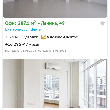
2
Офис 287.1 м
– Ленина, 49
Екатеринбург
,
Центр
2
287.1 м
3/0 этаж
в деловом центре
416 295 ₽
/ месяц
размещено: 01.08.2026
, обновлено: 3.08.2026