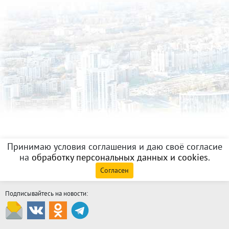
Принимаю условия соглашения и даю своё согласие
на
обработку персональных данных и cookies
.
Согласен
Подписывайтесь на новости: