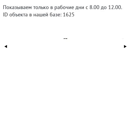
Показываем только в рабочие дни с 8.00 до 12.00.
ID объекта в нашей базе: 1625