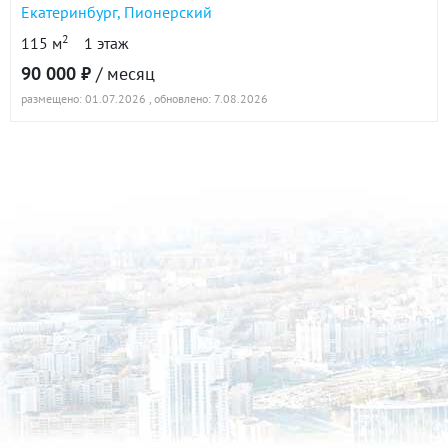
Екатеринбург
,
Пионерский
2
115 м
1 этаж
90 000 ₽
/ месяц
размещено: 01.07.2026
, обновлено: 7.08.2026