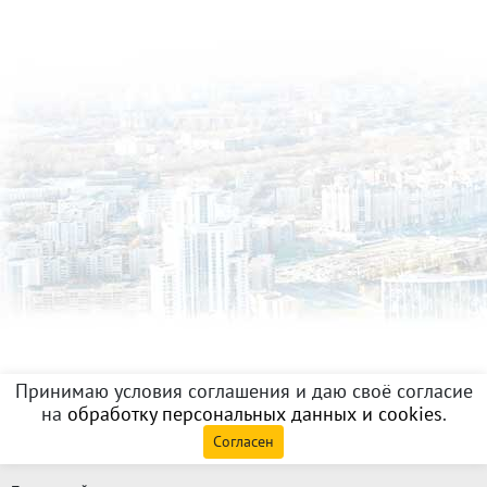
Принимаю условия соглашения и даю своё согласие
на
обработку персональных данных и cookies
.
Согласен