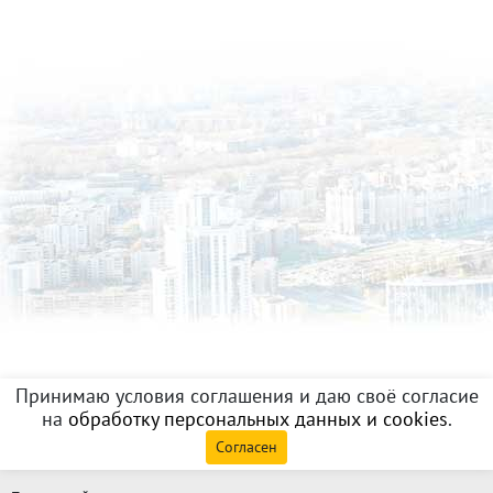
Принимаю условия соглашения и даю своё согласие
на
обработку персональных данных и cookies
.
Согласен