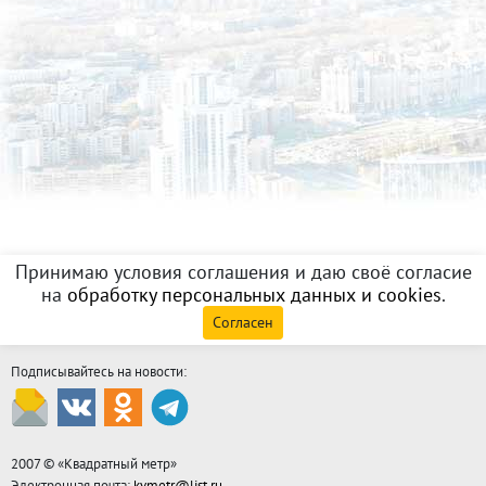
Принимаю условия соглашения и даю своё согласие
на
обработку персональных данных и cookies
.
Согласен
Подписывайтесь на новости:
2007 © «
Квадратный метр
»
Электронная почта:
kvmetr@list.ru