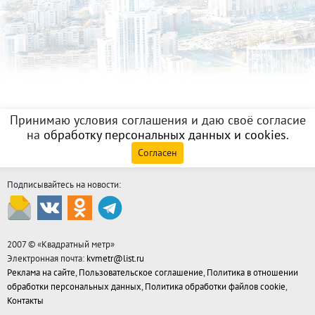
Принимаю условия соглашения и даю своё согласие
на
обработку персональных данных и cookies
.
Согласен
Подписывайтесь на новости:
2007 © «
Квадратный метр
»
Электронная почта:
kvmetr@list.ru
Реклама на сайте
,
Пользовательское соглашение
,
Политика в отношении
обработки персональных данных
,
Политика обработки файлов cookie
,
Контакты