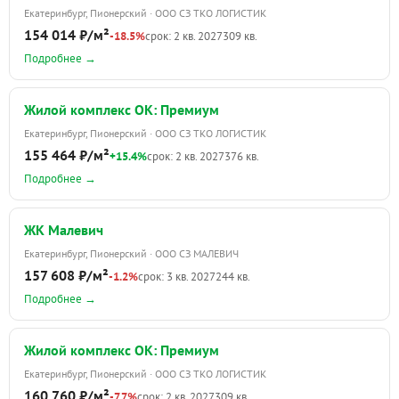
Екатеринбург, Пионерский · ООО СЗ ТКО ЛОГИСТИК
154 014 ₽/м²
-18.5%
срок: 2 кв. 2027
309 кв.
Подробнее →
Жилой комплекс ОК: Премиум
Екатеринбург, Пионерский · ООО СЗ ТКО ЛОГИСТИК
155 464 ₽/м²
+15.4%
срок: 2 кв. 2027
376 кв.
Подробнее →
ЖК Малевич
Екатеринбург, Пионерский · ООО СЗ МАЛЕВИЧ
157 608 ₽/м²
-1.2%
срок: 3 кв. 2027
244 кв.
Подробнее →
Жилой комплекс ОК: Премиум
Екатеринбург, Пионерский · ООО СЗ ТКО ЛОГИСТИК
160 760 ₽/м²
-7.7%
срок: 2 кв. 2027
309 кв.