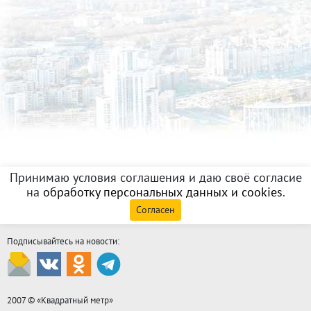
Принимаю условия соглашения и даю своё согласие
на
обработку персональных данных и cookies
.
Согласен
Подписывайтесь на новости:
2007 © «
Квадратный метр
»