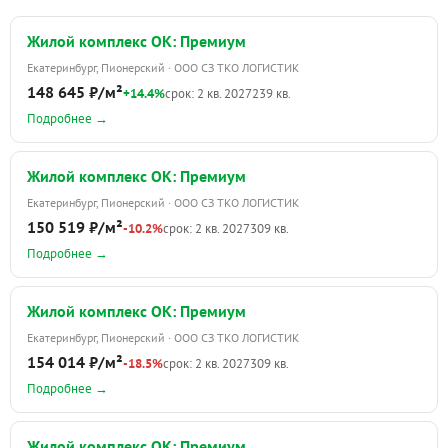
Жилой комплекс ОК: Премиум
Екатеринбург, Пионерский · ООО СЗ ТКО ЛОГИСТИК
148 645 ₽/м²
+14.4%
срок: 2 кв. 2027
239 кв.
Подробнее →
Жилой комплекс ОК: Премиум
Екатеринбург, Пионерский · ООО СЗ ТКО ЛОГИСТИК
150 519 ₽/м²
-10.2%
срок: 2 кв. 2027
309 кв.
Подробнее →
Жилой комплекс ОК: Премиум
Екатеринбург, Пионерский · ООО СЗ ТКО ЛОГИСТИК
154 014 ₽/м²
-18.5%
срок: 2 кв. 2027
309 кв.
Подробнее →
Жилой комплекс ОК: Премиум