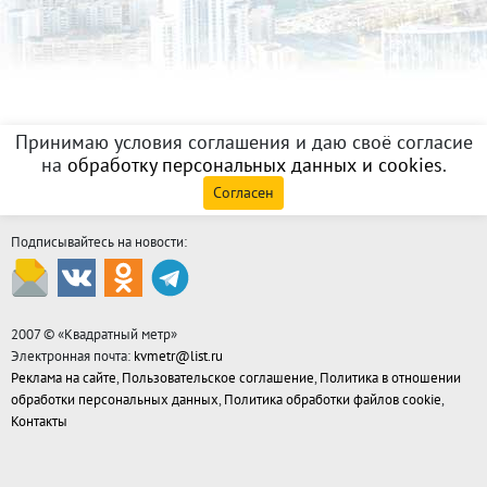
Принимаю условия соглашения и даю своё согласие
на
обработку персональных данных и cookies
.
Согласен
Подписывайтесь на новости:
2007 © «
Квадратный метр
»
Электронная почта:
kvmetr@list.ru
Реклама на сайте
,
Пользовательское соглашение
,
Политика в отношении
обработки персональных данных
,
Политика обработки файлов cookie
,
Контакты