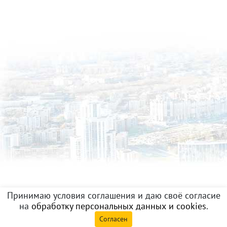
Принимаю условия соглашения и даю своё согласие
на
обработку персональных данных и cookies
.
Согласен