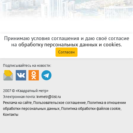
Принимаю условия соглашения и даю своё согласие
на
обработку персональных данных и cookies
.
Согласен
Подписывайтесь на новости:
2007 © «
Квадратный метр
»
Электронная почта:
kvmetr@list.ru
Реклама на сайте
,
Пользовательское соглашение
,
Политика в отношении
обработки персональных данных
,
Политика обработки файлов cookie
,
Контакты