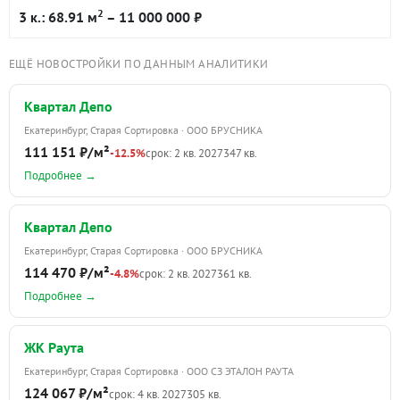
2
3 к.: 68.91 м
– 11 000 000 ₽
ЕЩЁ НОВОСТРОЙКИ ПО ДАННЫМ АНАЛИТИКИ
Квартал Депо
Екатеринбург, Старая Сортировка · ООО БРУСНИКА
111 151 ₽/м²
-12.5%
срок: 2 кв. 2027
347 кв.
Подробнее →
Квартал Депо
Екатеринбург, Старая Сортировка · ООО БРУСНИКА
114 470 ₽/м²
-4.8%
срок: 2 кв. 2027
361 кв.
Подробнее →
ЖК Раута
Екатеринбург, Старая Сортировка · ООО СЗ ЭТАЛОН РАУТА
124 067 ₽/м²
срок: 4 кв. 2027
305 кв.