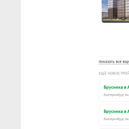
показать все ва
ЕЩЁ НОВОСТРО
Брусника в
Екатеринбург, 
Брусника в
Екатеринбург, 