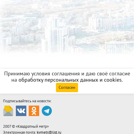
Принимаю условия соглашения и даю своё согласие
на
обработку персональных данных и cookies
.
Согласен
Подписывайтесь на новости:
2007 © «
Квадратный метр
»
Электронная почта:
kvmetr@list.ru