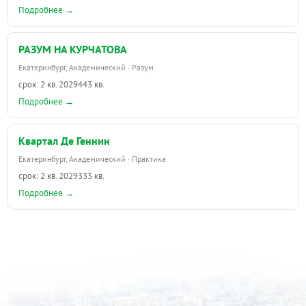
Подробнее →
РАЗУМ НА КУРЧАТОВА
Екатеринбург, Академический · Разум
срок: 2 кв. 2029
443 кв.
Подробнее →
Квартал Де Геннин
Екатеринбург, Академический · Практика
срок: 2 кв. 2029
333 кв.
Подробнее →