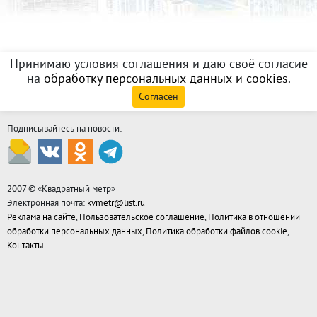
Принимаю условия соглашения и даю своё согласие
на
обработку персональных данных и cookies
.
Согласен
Подписывайтесь на новости:
2007 © «
Квадратный метр
»
Электронная почта:
kvmetr@list.ru
Реклама на сайте
,
Пользовательское соглашение
,
Политика в отношении
обработки персональных данных
,
Политика обработки файлов cookie
,
Контакты