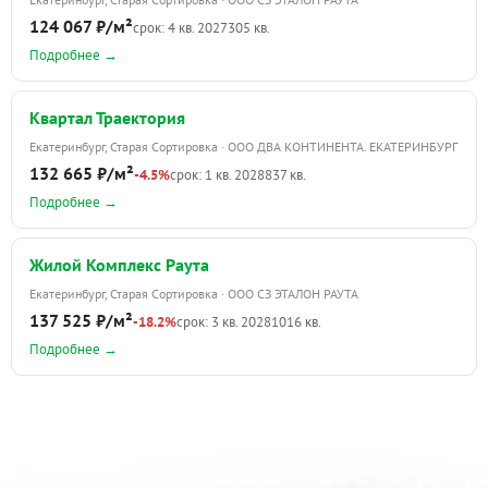
124 067 ₽/м²
срок: 4 кв. 2027
305 кв.
Подробнее →
Квартал Траектория
Екатеринбург, Старая Сортировка · ООО ДВА КОНТИНЕНТА. ЕКАТЕРИНБУРГ
132 665 ₽/м²
-4.5%
срок: 1 кв. 2028
837 кв.
Подробнее →
Жилой Комплекс Раута
Екатеринбург, Старая Сортировка · ООО СЗ ЭТАЛОН РАУТА
137 525 ₽/м²
-18.2%
срок: 3 кв. 2028
1016 кв.
Подробнее →