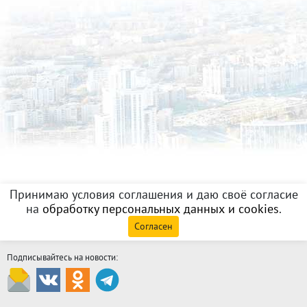
Принимаю условия соглашения и даю своё согласие
на
обработку персональных данных и cookies
.
Согласен
Подписывайтесь на новости: