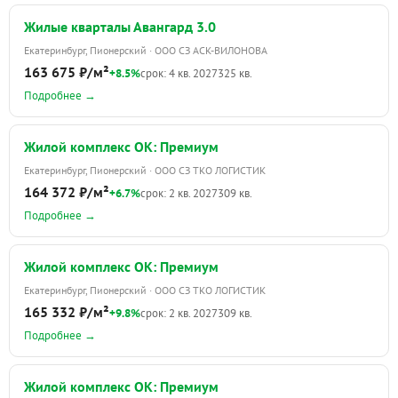
Жилые кварталы Авангард 3.0
Екатеринбург, Пионерский · ООО СЗ АСК-ВИЛОНОВА
163 675 ₽/м²
+8.5%
срок: 4 кв. 2027
325 кв.
Подробнее →
Жилой комплекс ОК: Премиум
Екатеринбург, Пионерский · ООО СЗ ТКО ЛОГИСТИК
164 372 ₽/м²
+6.7%
срок: 2 кв. 2027
309 кв.
Подробнее →
Жилой комплекс ОК: Премиум
Екатеринбург, Пионерский · ООО СЗ ТКО ЛОГИСТИК
165 332 ₽/м²
+9.8%
срок: 2 кв. 2027
309 кв.
Подробнее →
Жилой комплекс ОК: Премиум