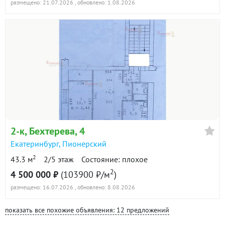
размещено: 21.07.2026
, обновлено: 1.08.2026
2-к
, Бехтерева, 4
Екатеринбург
,
Пионерский
2
43.3 м
2/5 этаж
Состояние: плохое
2
4 500 000 ₽
(103900 ₽/м
)
размещено: 16.07.2026
, обновлено: 8.08.2026
показать все похожие объявления: 12 предложений