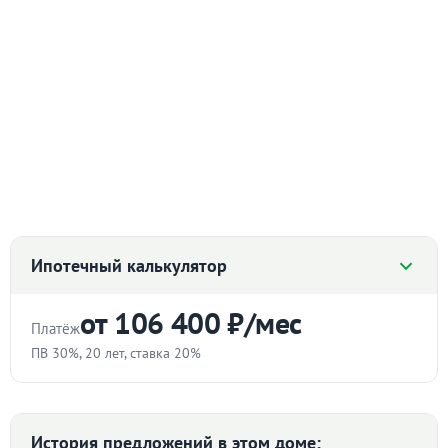
Ипотечный калькулятор
от 106 400 ₽/мес
Платёж
ПВ 30%, 20 лет, ставка 20%
Стоимость квартиры
₽
История предложений в этом доме: