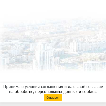
Принимаю условия соглашения и даю своё согласие
на
обработку персональных данных и cookies
.
Согласен