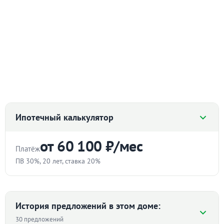
Ипотечный калькулятор
от 60 100 ₽/мес
Платёж
ПВ 30%, 20 лет, ставка 20%
Стоимость квартиры
₽
История предложений в этом доме:
30 предложений