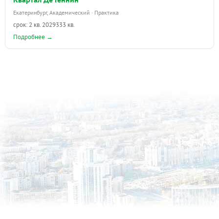
Екатеринбург, Академический · Практика
срок: 2 кв. 2029
333 кв.
Подробнее →