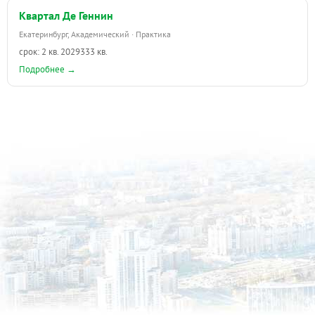
Квартал Де Геннин
Екатеринбург, Академический · Практика
срок: 2 кв. 2029
333 кв.
Подробнее →