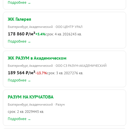
Подробнее →
ЖК Галерея
Екатеринбург, Академический · ООО ЦЕНТР УРАЛ
178 860 ₽/м²
+5.4%
срок: 4 кв. 2026
243 кв.
Подробнее →
ЖК РАЗУМ в Академическом
Екатеринбург, Академический · ООО СЗ РАЗУМ-АКАДЕМИЧЕСКИЙ
189 564 ₽/м²
-13.7%
срок: 3 кв. 2027
276 кв.
Подробнее →
РАЗУМ НА КУРЧАТОВА
Екатеринбург, Академический · Разум
срок: 2 кв. 2029
443 кв.
Подробнее →