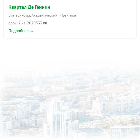
Квартал Де Геннин
Екатеринбург, Академический · Практика
срок: 2 кв. 2029
333 кв.
Подробнее →