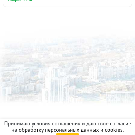
Принимаю условия соглашения и даю своё согласие
на
обработку персональных данных и cookies
.