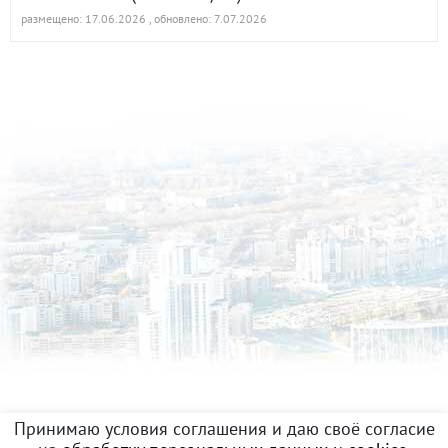
размещено: 17.06.2026
, обновлено: 7.07.2026
Принимаю условия соглашения и даю своё согласие