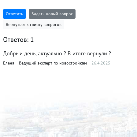
Ответить
Задать новый вопрос
Вернуться к списку вопросов
Ответов: 1
Добрый день, актуально ? В итоге вернули ?
Елена
Ведущий эксперт по новостройкам
26.4.2025