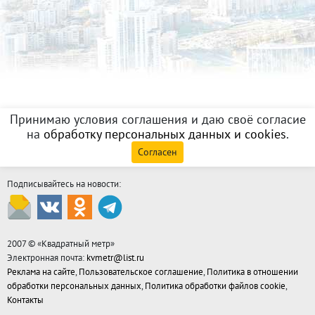
Принимаю условия соглашения и даю своё согласие
на
обработку персональных данных и cookies
.
Согласен
Подписывайтесь на новости:
2007 © «
Квадратный метр
»
Электронная почта:
kvmetr@list.ru
Реклама на сайте
,
Пользовательское соглашение
,
Политика в отношении
обработки персональных данных
,
Политика обработки файлов cookie
,
Контакты