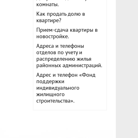
комнаты.
Как продать долю в
квартире?
Прием-сдача квартиры в
новостройке.
Адреса и телефоны
отделов по учету и
распределению жилья
районных администраций.
Адрес и телефон «Фонд
поддержки
индивидуального
жилищного
строительства».