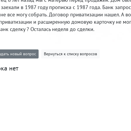
заехали в 1987 году прописка с 1987 года. Банк запрос
не все могу собрать. Договор приватизации нашел. А во
 приватизации и расширенную домовую карточку не мог
анк сделку ? Осталась неделя до сделки.
адать новый вопрос
Вернуться к списку вопросов
ка нет