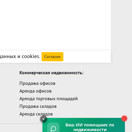
анных и cookies
.
Согласен
Коммерческая недвижимость:
Продажа офисов
Аренда офисов
Аренда торговых площадей
Продажа складов
Аренда складов
Ваш ИИ помощник
по
недвижимости