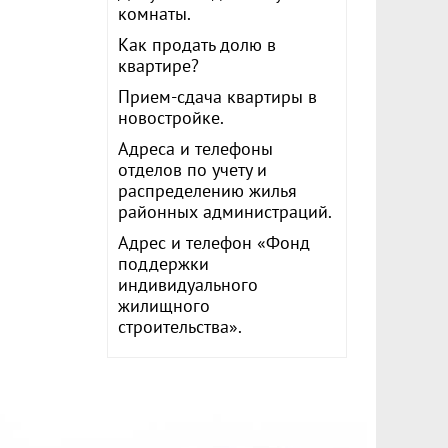
комнаты.
Как продать долю в
квартире?
Прием-сдача квартиры в
новостройке.
Адреса и телефоны
отделов по учету и
распределению жилья
районных администраций.
Адрес и телефон «Фонд
поддержки
индивидуального
жилищного
строительства».