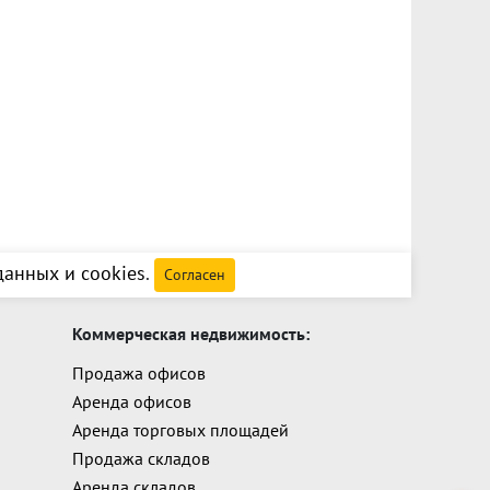
анных и cookies
.
Согласен
Коммерческая недвижимость:
Продажа офисов
Аренда офисов
Аренда торговых площадей
Продажа складов
Аренда складов