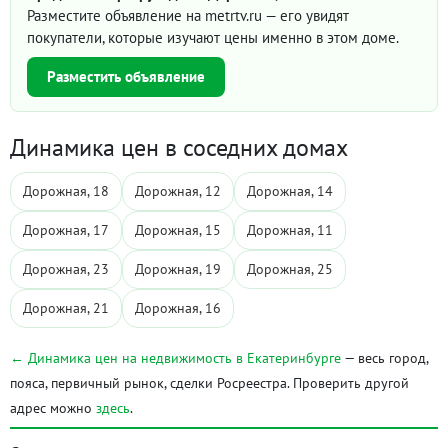
Разместите объявление на metrtv.ru — его увидят
покупатели, которые изучают цены именно в этом доме.
Разместить объявление
Динамика цен в соседних домах
Дорожная, 18
Дорожная, 12
Дорожная, 14
Дорожная, 17
Дорожная, 15
Дорожная, 11
Дорожная, 23
Дорожная, 19
Дорожная, 25
Дорожная, 21
Дорожная, 16
← Динамика цен на недвижимость в Екатеринбурге
— весь город,
пояса, первичный рынок, сделки Росреестра. Проверить другой
адрес можно
здесь
.