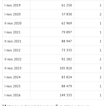
I пол. 2019
61 250
1
I пол. 2020
57 830
2
II пол. 2020
62 969
1
I пол. 2021
79 897
1
II пол. 2021
88 947
1
I пол. 2022
73 333
1
II пол. 2022
92 282
1
II пол. 2023
105 810
3
I пол. 2024
83 824
2
I пол. 2025
88 479
1
I пол. 2026
149 333
1