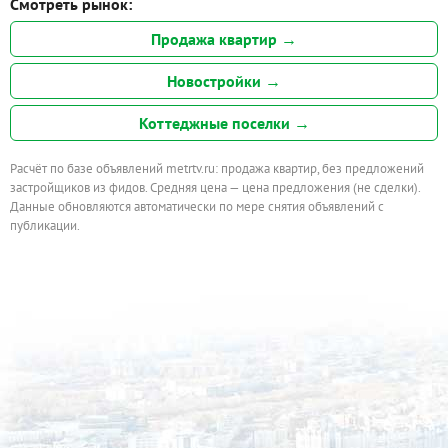
Смотреть рынок:
Продажа квартир →
Новостройки →
Коттеджные поселки →
Расчёт по базе объявлений metrtv.ru: продажа квартир, без предложений
застройщиков из фидов. Средняя цена — цена предложения (не сделки).
Данные обновляются автоматически по мере снятия объявлений с
публикации.