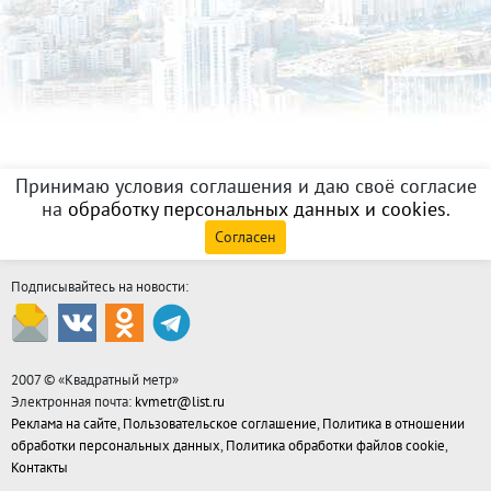
Принимаю условия соглашения и даю своё согласие
на
обработку персональных данных и cookies
.
Согласен
Подписывайтесь на новости:
2007 © «
Квадратный метр
»
Электронная почта:
kvmetr@list.ru
Реклама на сайте
,
Пользовательское соглашение
,
Политика в отношении
обработки персональных данных
,
Политика обработки файлов cookie
,
Контакты