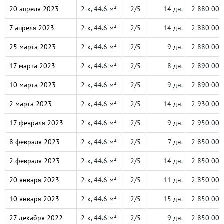
20 апреля 2023
2-к, 44.6 м²
2/5
14 дн.
2 880 000
7 апреля 2023
2-к, 44.6 м²
2/5
14 дн.
2 880 000
25 марта 2023
2-к, 44.6 м²
2/5
9 дн.
2 880 000
17 марта 2023
2-к, 44.6 м²
2/5
8 дн.
2 890 000
10 марта 2023
2-к, 44.6 м²
2/5
9 дн.
2 890 000
2 марта 2023
2-к, 44.6 м²
2/5
14 дн.
2 930 000
17 февраля 2023
2-к, 44.6 м²
2/5
9 дн.
2 950 000
8 февраля 2023
2-к, 44.6 м²
2/5
7 дн.
2 850 000
2 февраля 2023
2-к, 44.6 м²
2/5
14 дн.
2 850 000
20 января 2023
2-к, 44.6 м²
2/5
11 дн.
2 850 000
10 января 2023
2-к, 44.6 м²
2/5
15 дн.
2 850 000
27 декабря 2022
2-к, 44.6 м²
2/5
9 дн.
2 850 000