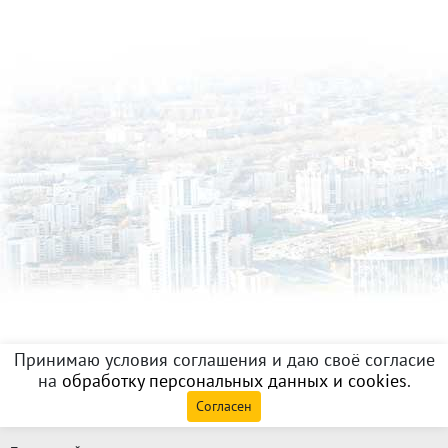
Принимаю условия соглашения и даю своё согласие
на
обработку персональных данных и cookies
.
Согласен