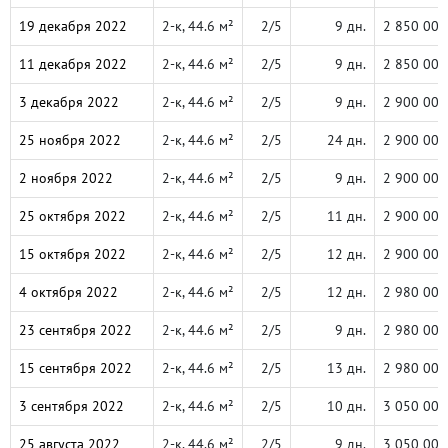
19 декабря 2022
2-к, 44.6 м²
2/5
9 дн.
2 850 000
11 декабря 2022
2-к, 44.6 м²
2/5
9 дн.
2 850 000
3 декабря 2022
2-к, 44.6 м²
2/5
9 дн.
2 900 000
25 ноября 2022
2-к, 44.6 м²
2/5
24 дн.
2 900 000
2 ноября 2022
2-к, 44.6 м²
2/5
9 дн.
2 900 000
25 октября 2022
2-к, 44.6 м²
2/5
11 дн.
2 900 000
15 октября 2022
2-к, 44.6 м²
2/5
12 дн.
2 900 000
4 октября 2022
2-к, 44.6 м²
2/5
12 дн.
2 980 000
23 сентября 2022
2-к, 44.6 м²
2/5
9 дн.
2 980 000
15 сентября 2022
2-к, 44.6 м²
2/5
13 дн.
2 980 000
3 сентября 2022
2-к, 44.6 м²
2/5
10 дн.
3 050 000
25 августа 2022
2-к, 44.6 м²
2/5
9 дн.
3 050 000