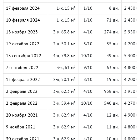
17 февраля 2024
1-к, 15 м²
1/10
8 дн.
2 450 0
10 февраля 2024
1-к, 15 м²
1/10
71 дн.
2 450 0
18 ноября 2023
3-к, 63.8 м²
4/10
274 дн.
5 950 0
19 октября 2022
2-к, 50.1 м²
8/10
35 дн.
4 200 0
13 сентября 2022
4-к, 79.8 м²
10/10
49 дн.
5 300 0
7 сентября 2022
3-к, 61 м²
9/10
63 дн.
4 800 0
15 февраля 2022
2-к, 50.1 м²
8/10
19 дн.
4 200 0
2 февраля 2022
3-к, 62.3 м²
4/10
938 дн.
3 950 0
2 февраля 2022
3-к, 59.4 м²
10/10
540 дн.
4 270 0
20 ноября 2021
3-к, 62.9 м²
4/10
12 дн.
4 900 0
9 ноября 2021
3-к, 62.9 м²
4/10
11 дн.
4 800 0
30 октября 2021
3-к, 62.9 м²
4/10
10 дн.
4 800 0