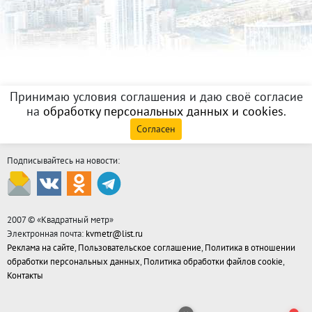
Принимаю условия соглашения и даю своё согласие
на
обработку персональных данных и cookies
.
Согласен
Подписывайтесь на новости:
2007 © «
Квадратный метр
»
Электронная почта:
kvmetr@list.ru
Реклама на сайте
,
Пользовательское соглашение
,
Политика в отношении
обработки персональных данных
,
Политика обработки файлов cookie
,
Контакты