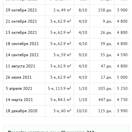
29 октября 2021
2-к, 49 м²
8/10
158 дн.
3 900 0
21 октября 2021
3-к, 62.9 м²
4/10
9 дн.
4 800 0
13 октября 2021
3-к, 62.9 м²
4/10
26 дн.
4 800 0
18 сентября 2021
3-к, 62.9 м²
4/10
39 дн.
4 800 0
14 сентября 2021
3-к, 59 м²
9/10
55 дн.
4 590 0
11 августа 2021
3-к, 62.9 м²
4/10
47 дн.
4 800 0
26 июня 2021
3-к, 62.9 м²
4/10
17 дн.
5 000 0
3 апреля 2021
5-к, 113.9 м²
1/10
103 дн.
5 250 0
14 марта 2021
3-к, 84.5 м²
1/10
447 дн.
4 730 0
18 декабря 2020
3-к, 60 м²
10/10
115 дн.
3 990 0