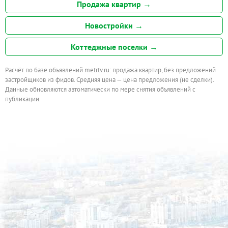
Продажа квартир →
Новостройки →
Коттеджные поселки →
Расчёт по базе объявлений metrtv.ru: продажа квартир, без предложений
застройщиков из фидов. Средняя цена — цена предложения (не сделки).
Данные обновляются автоматически по мере снятия объявлений с
публикации.