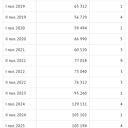
I пол. 2019
63 312
1
II пол. 2019
56 729
4
I пол. 2020
59 494
1
II пол. 2020
66 990
5
I пол. 2021
60 520
3
II пол. 2021
77 018
9
I пол. 2022
73 040
3
II пол. 2022
76 312
3
II пол. 2023
93 260
1
I пол. 2024
129 131
4
II пол. 2024
105 102
1
I пол. 2025
105 194
4