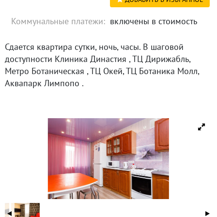
Коммунальные платежи:
включены в стоимость
Сдается квартира сутки, ночь, часы. В шаговой
доступности Клиника Династия , ТЦ Дирижабль,
Метро Ботаническая , ТЦ Окей, ТЦ Ботаника Молл,
Аквапарк Лимпопо .