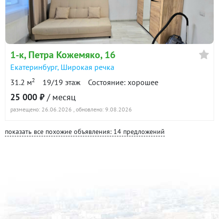
1-к
, Петра Кожемяко, 16
Екатеринбург
,
Широкая речка
2
31.2 м
19/19 этаж
Состояние: хорошее
25 000 ₽
/ месяц
размещено: 26.06.2026
, обновлено: 9.08.2026
показать все похожие объявления: 14 предложений