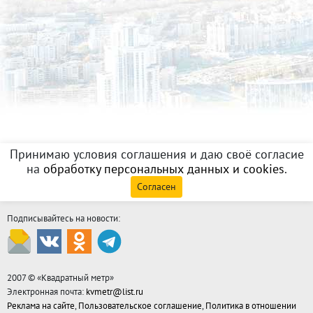
Принимаю условия соглашения и даю своё согласие
на
обработку персональных данных и cookies
.
Согласен
Подписывайтесь на новости:
2007 © «
Квадратный метр
»
Электронная почта:
kvmetr@list.ru
Реклама на сайте
,
Пользовательское соглашение
,
Политика в отношении