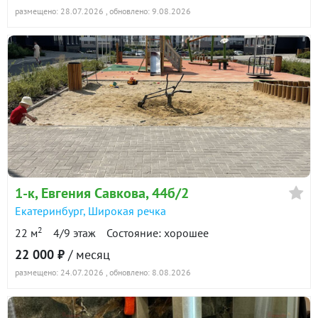
размещено: 28.07.2026
, обновлено: 9.08.2026
1-к
, Евгения Савкова, 44б/2
Екатеринбург
,
Широкая речка
2
22 м
4/9 этаж
Состояние: хорошее
22 000 ₽
/ месяц
размещено: 24.07.2026
, обновлено: 8.08.2026