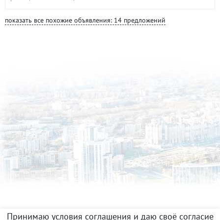
показать все похожие объявления: 14 предложений
Принимаю условия соглашения и даю своё согласие