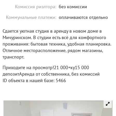
Комиссия риэлтора:
без комиссии
Коммунальные платежи:
оплачиваются отдельно
Сдается уютная студия в аренду в новом доме в
Мичуринском. В студии есть всё для комфортного
проживания: бытовая техника, удобная планировка.
Отличное месторасположение, рядом магазины,
транспорт.
Приходите на просмотр!21 000+ку15 000
депозитАренда от собственника, без комиссий
ID объекта в нашей базе: 5466