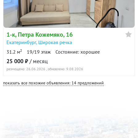
1-к
, Петра Кожемяко, 16
Екатеринбург
,
Широкая речка
2
31.2 м
19/19 этаж
Состояние: хорошее
25 000 ₽
/ месяц
размещено: 26.06.2026
, обновлено: 9.08.2026
показать все похожие объявления: 14 предложений