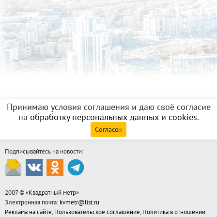
Принимаю условия соглашения и даю своё согласие
на
обработку персональных данных и cookies
.
Согласен
Подписывайтесь на новости:
2007 © «
Квадратный метр
»
Электронная почта:
kvmetr@list.ru
Реклама на сайте
,
Пользовательское соглашение
,
Политика в отношении