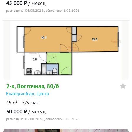
45 000 ₽
/ месяц
размещено: 04.08.2026
, обновлено: 6.08.2026
2-к
, Восточная, 80/б
Екатеринбург
,
Центр
2
45 м
5/5 этаж
30 000 ₽
/ месяц
размещено: 03.08.2026
, обновлено: 8.08.2026