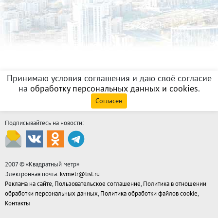
Принимаю условия соглашения и даю своё согласие
на
обработку персональных данных и cookies
.
Согласен
Подписывайтесь на новости:
2007 © «
Квадратный метр
»
Электронная почта:
kvmetr@list.ru
Реклама на сайте
,
Пользовательское соглашение
,
Политика в отношении
обработки персональных данных
,
Политика обработки файлов cookie
,
Контакты