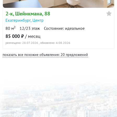
2-к
, Шейнкмана, 88
Екатеринбург
,
Центр
2
80 м
12/23 этаж
Состояние: идеальное
85 000 ₽
/ месяц
размещено: 28.07.2026
, обновлено: 4.08.2026
показать все похожие объявления: 20 предложений