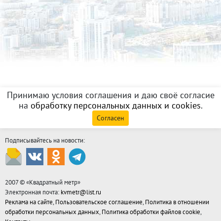
Принимаю условия соглашения и даю своё согласие
на
обработку персональных данных и cookies
.
Согласен
Подписывайтесь на новости:
2007 © «
Квадратный метр
»
Электронная почта:
kvmetr@list.ru
Реклама на сайте
,
Пользовательское соглашение
,
Политика в отношении
обработки персональных данных
,
Политика обработки файлов cookie
,