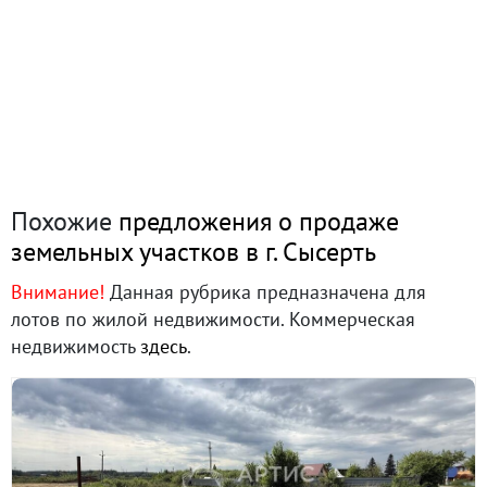
Похожие
предложения о продаже
земельных участков в г. Сысерть
Внимание!
Данная рубрика предназначена для
лотов по жилой недвижимости. Коммерческая
недвижимость
здесь
.