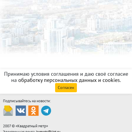
Принимаю условия соглашения и даю своё согласие
на
обработку персональных данных и cookies
.
Согласен
Подписывайтесь на новости:
2007 © «
Квадратный метр
»
Электронная почта:
kvmetr@list.ru