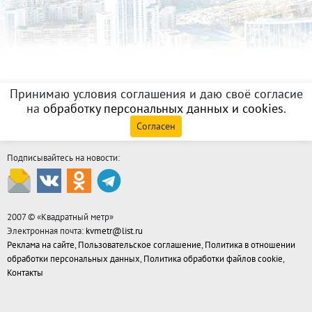
Принимаю условия соглашения и даю своё согласие
на
обработку персональных данных и cookies
.
Согласен
Подписывайтесь на новости:
2007 © «
Квадратный метр
»
Электронная почта:
kvmetr@list.ru
Реклама на сайте
,
Пользовательское соглашение
,
Политика в отношении
обработки персональных данных
,
Политика обработки файлов cookie
,
Контакты