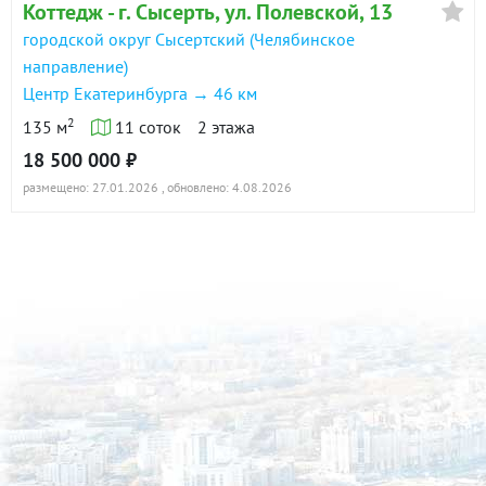
Коттедж - г. Сысерть, ул. Полевской, 13
городской округ Сысертский (Челябинское
направление)
Центр Екатеринбурга → 46 км
2
135 м
11 соток
2 этажа
18 500 000 ₽
размещено: 27.01.2026
, обновлено: 4.08.2026