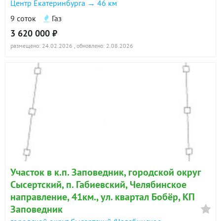
Центр Екатеринбурга → 46 км
9 соток
Газ
3 620 000 ₽
размещено: 24.02.2026
, обновлено: 2.08.2026
Участок в к.п. Заповедник, городской округ
Сысертский, п. Габиевский, Челябинское
направление, 41км., ул. квартал Бобёр, КП
Заповедник