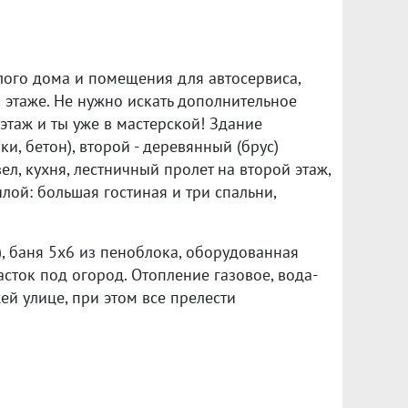
илого дома и помещения для автосервиса,
 этаже. Не нужно искать дополнительное
 этаж и ты уже в мастерской! Здание
, бетон), второй - деревянный (брус)
л, кухня, лестничный пролет на второй этаж,
лой: большая гостиная и три спальни,
), баня 5х6 из пеноблока, оборудованная
сток под огород. Отопление газовое, вода-
ей улице, при этом все прелести