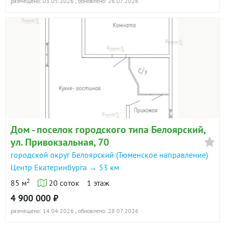
размещено: 03.05.2026
, обновлено: 26.07.2026
Дом - поселок городского типа Белоярский,
ул. Привокзальная, 70
городской округ Белоярский (Тюменское направление)
Центр Екатеринбурга → 53 км
2
85 м
20 соток
1 этаж
4 900 000 ₽
размещено: 14.04.2026
, обновлено: 28.07.2026