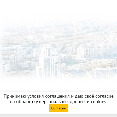
Принимаю условия соглашения и даю своё согласие
на
обработку персональных данных и cookies
.
Согласен