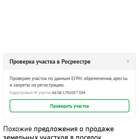
Проверка участка в Росреестре
▾
Проверим участок по данным ЕГРН: обременения, аресты
и запреты на регистрацию.
Кадастровый № участка
66:06:1701057:504
Проверить участок
Похожие
предложения о продаже
земельных участков в поселок