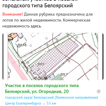
городского типа Белоярский
Внимание!
Данная рубрика предназначена для
лотов по жилой недвижимости. Коммерческая
недвижимость
здесь
.
Участок в поселок городского типа
Белоярский, ул. Огородная, 20
городской округ Белоярский (Тюменское направление)
Центр Екатеринбурга → 53 км