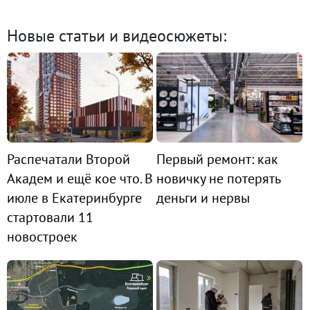
Новые статьи и видеосюжеты:
Распечатали Второй
Первый ремонт: как
Академ и ещё кое что. В
новичку не потерять
июле в Екатеринбурге
деньги и нервы
стартовали 11
новостроек