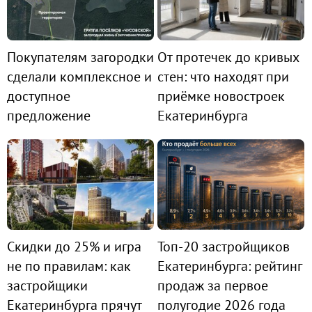
Покупателям загородки
От протечек до кривых
сделали комплексное и
стен: что находят при
доступное
приёмке новостроек
предложение
Екатеринбурга
Скидки до 25% и игра
Топ-20 застройщиков
не по правилам: как
Екатеринбурга: рейтинг
застройщики
продаж за первое
Екатеринбурга прячут
полугодие 2026 года