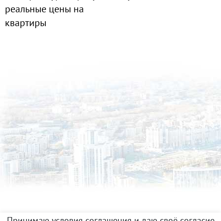
реальные цены на
квартиры
Принимаю условия соглашения и даю своё согласие