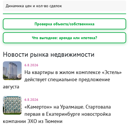
Динамика цен и кол-во сделок
Проверка объекта/собственника
Что выгоднее: аренда или ипотека?
Новости рынка недвижимости
6.8.2026
На квартиры в жилом комплексе «Эстель»
действует специальное предложение
августа
6.8.2026
«Камертон» на Уралмаше. Стартовала
первая в Екатеринбурге новостройка
компании ЭХО из Тюмени