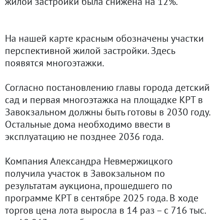
жилой застройки была снижена на 12%.
На нашей карте красным обозначены участки
перспективной жилой застройки. Здесь
появятся многоэтажки.
Согласно постановлению главы города детский
сад и первая многоэтажка на площадке КРТ в
Завокзальном должны быть готовы в 2030 году.
Остальные дома необходимо ввести в
эксплуатацию не позднее 2036 года.
Компания Александра Невмержицкого
получила участок в Завокзальном по
результатам аукциона, прошедшего по
программе КРТ в сентябре 2025 года. В ходе
торгов цена лота выросла в 14 раз – с 716 тыс.