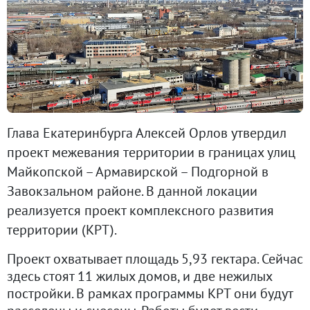
Глава Екатеринбурга Алексей Орлов утвердил
проект межевания территории в границах улиц
Майкопской – Армавирской – Подгорной в
Завокзальном районе. В данной локации
реализуется проект комплексного развития
территории (КРТ).
Проект охватывает площадь 5,93 гектара. Сейчас
здесь стоят 11 жилых домов, и две нежилых
постройки. В рамках программы КРТ они будут