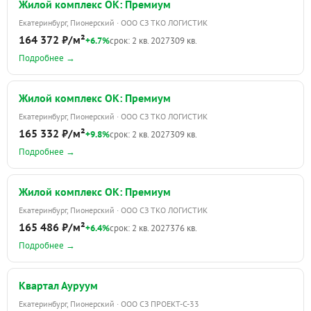
Жилой комплекс ОК: Премиум
Екатеринбург, Пионерский · ООО СЗ ТКО ЛОГИСТИК
164 372 ₽/м²
+6.7%
срок: 2 кв. 2027
309 кв.
Подробнее →
Жилой комплекс ОК: Премиум
Екатеринбург, Пионерский · ООО СЗ ТКО ЛОГИСТИК
165 332 ₽/м²
+9.8%
срок: 2 кв. 2027
309 кв.
Подробнее →
Жилой комплекс ОК: Премиум
Екатеринбург, Пионерский · ООО СЗ ТКО ЛОГИСТИК
165 486 ₽/м²
+6.4%
срок: 2 кв. 2027
376 кв.
Подробнее →
Квартал Ауруум
Екатеринбург, Пионерский · ООО СЗ ПРОЕКТ-С-33