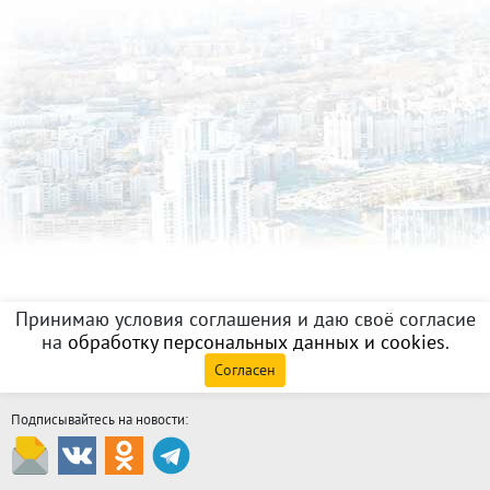
Принимаю условия соглашения и даю своё согласие
на
обработку персональных данных и cookies
.
Согласен
Подписывайтесь на новости: