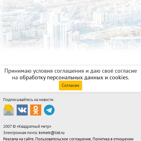
Принимаю условия соглашения и даю своё согласие
на
обработку персональных данных и cookies
.
Согласен
Подписывайтесь на новости:
2007 © «
Квадратный метр
»
Электронная почта:
kvmetr@list.ru
Реклама на сайте
,
Пользовательское соглашение
,
Политика в отношении