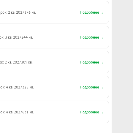
Подробнее →
рок: 2 кв. 2027
376 кв.
Подробнее →
ок: 3 кв. 2027
244 кв.
Подробнее →
к: 2 кв. 2027
309 кв.
Подробнее →
ок: 4 кв. 2027
325 кв.
Подробнее →
ок: 4 кв. 2027
631 кв.