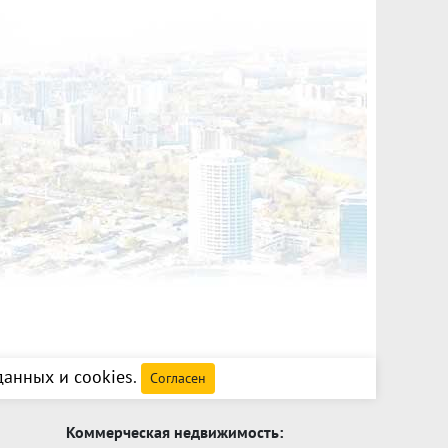
анных и cookies
.
Согласен
Коммерческая недвижимость: