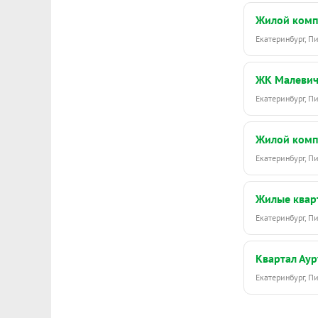
Жилой комп
Екатеринбург, 
ЖК Малеви
Екатеринбург, 
Жилой комп
Екатеринбург, 
Жилые кварт
Екатеринбург, 
Квартал Ау
Екатеринбург, П