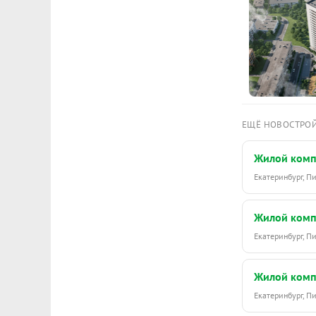
ЕЩЁ НОВОСТРО
Жилой комп
Екатеринбург, 
Жилой комп
Екатеринбург, 
Жилой комп
Екатеринбург, 