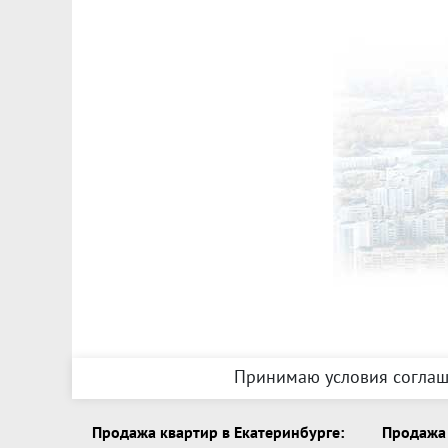
Принимаю условия соглаш
Продажа квартир в Екатеринбурге:
Продажа 