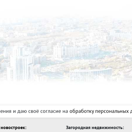
ения и даю своё согласие на
обработку персональных д
новостроек:
Загородная недвижимость: